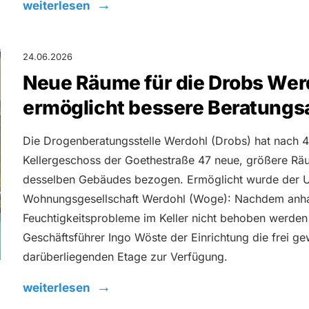
weiterlesen
24.06.2026
Neue Räume für die Drobs Wer
ermöglicht bessere Beratungs
Die Drogenberatungsstelle Werdohl (Drobs) hat nach 
Kellergeschoss der Goethestraße 47 neue, größere R
desselben Gebäudes bezogen. Ermöglicht wurde der 
Wohnungsgesellschaft Werdohl (Woge): Nachdem anh
Feuchtigkeitsprobleme im Keller nicht behoben werden
Geschäftsführer Ingo Wöste der Einrichtung die frei 
darüberliegenden Etage zur Verfügung.
weiterlesen