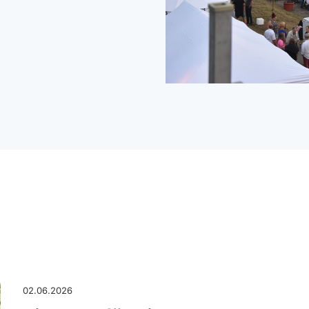
02.06.2026