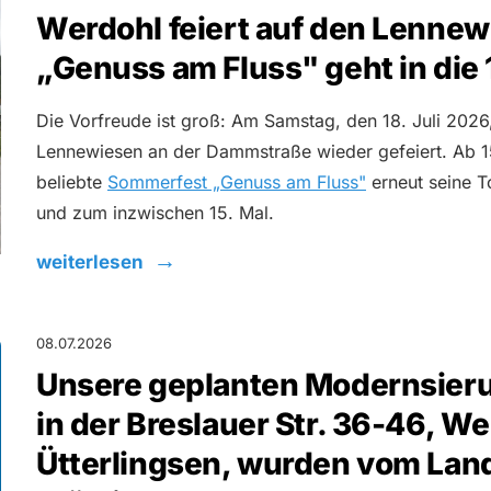
Werdohl feiert auf den Lennew
„Genuss am Fluss" geht in die
Die Vorfreude ist groß: Am Samstag, den 18. Juli 2026
Lennewiesen an der Dammstraße wieder gefeiert. Ab 1
beliebte
Sommerfest „Genuss am Fluss"
erneut seine To
und zum inzwischen 15. Mal.
weiterlesen
08.07.2026
Unsere geplanten Modernsie
in der Breslauer Str. 36-46, W
Ütterlingsen, wurden vom La