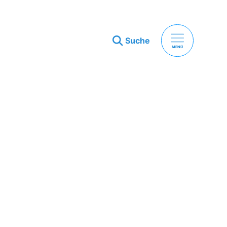
Suche
MENÜ