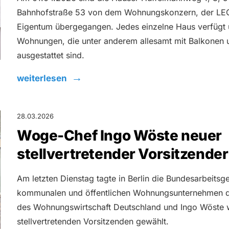
Bahnhofstraße 53 von dem Wohnungskonzern, der LEG
Eigentum übergegangen. Jedes einzelne Haus verfügt ü
Wohnungen, die unter anderem allesamt mit Balkonen 
ausgestattet sind.
weiterlesen
28.03.2026
Woge-Chef Ingo Wöste neuer
stellvertretender Vorsitzender
Am letzten Dienstag tagte in Berlin die Bundesarbeits
kommunalen und öffentlichen Wohnungsunternehmen 
des Wohnungswirtschaft Deutschland und Ingo Wöste
stellvertretenden Vorsitzenden gewählt.