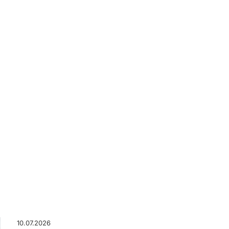
ngen
10.07.2026