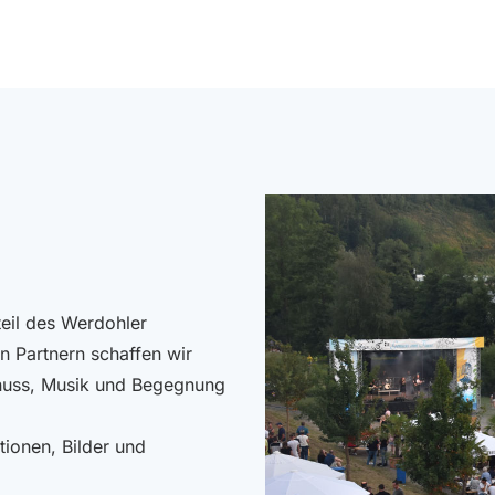
teil des Werdohler
n Partnern schaffen wir
enuss, Musik und Begegnung
tionen, Bilder und