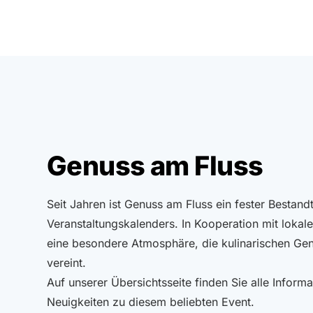
Genuss am Fluss
Seit Jahren ist Genuss am Fluss ein fester Bestand
Veranstaltungskalenders. In Kooperation mit lokale
eine besondere Atmosphäre, die kulinarischen G
vereint.
Auf unserer Übersichtsseite finden Sie alle Informa
Neuigkeiten zu diesem beliebten Event.