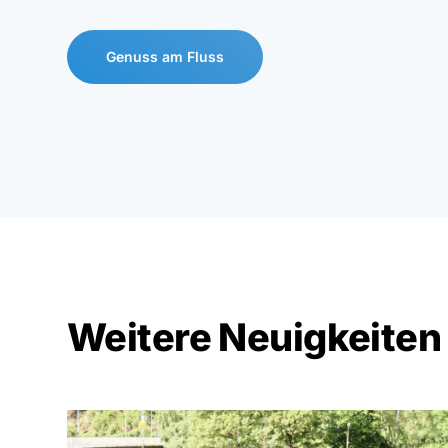
Genuss am Fluss
Weitere Neuigkeiten