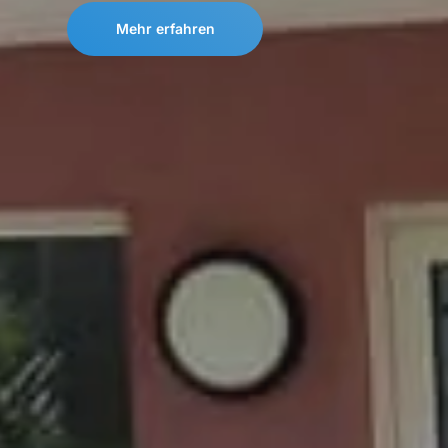
Mehr erfahren