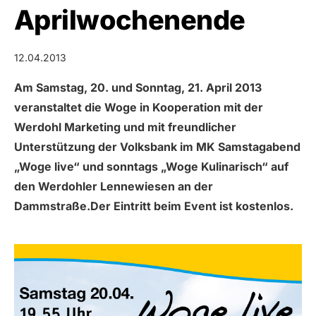
Aprilwochenende
12.04.2013
Am Samstag, 20. und Sonntag, 21. April 2013
veranstaltet die Woge in Kooperation mit der
Werdohl Marketing und mit freundlicher
Unterstützung der Volksbank im MK Samstagabend
„Woge live“ und sonntags „Woge Kulinarisch“ auf
den Werdohler Lennewiesen an der
Dammstraße.Der Eintritt beim Event ist kostenlos.