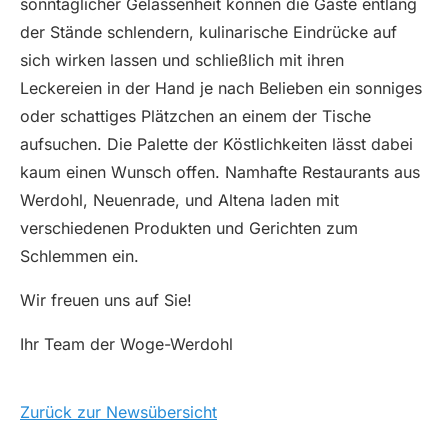
sonntäglicher Gelassenheit können die Gäste entlang
der Stände schlendern, kulinarische Eindrücke auf
sich wirken lassen und schließlich mit ihren
Leckereien in der Hand je nach Belieben ein sonniges
oder schattiges Plätzchen an einem der Tische
aufsuchen. Die Palette der Köstlichkeiten lässt dabei
kaum einen Wunsch offen. Namhafte Restaurants aus
Werdohl, Neuenrade, und Altena laden mit
verschiedenen Produkten und Gerichten zum
Schlemmen ein.
Wir freuen uns auf Sie!
Ihr Team der Woge-Werdohl
Zurück zur Newsübersicht