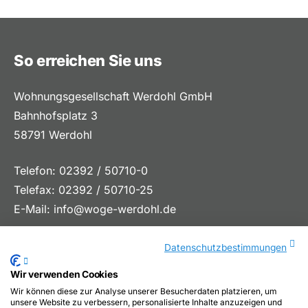
So erreichen Sie uns
Wohnungsgesellschaft Werdohl GmbH
Bahnhofsplatz 3
58791 Werdohl
Telefon: 02392 / 50710-0
Telefax: 02392 / 50710-25
E-Mail:
info@woge-werdohl.de
Datenschutzbestimmungen
Wir verwenden Cookies
Wir können diese zur Analyse unserer Besucherdaten platzieren, um
unsere Website zu verbessern, personalisierte Inhalte anzuzeigen und