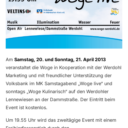
Am
Samstag, 20. und Sonntag, 21. April 2013
veranstaltet die Woge in Kooperation mit der Werdohl
Marketing und mit freundlicher Unterstützung der
Volksbank im MK Samstagabend „Woge live“ und
sonntags „Woge Kulinarisch“ auf den Werdohler
Lennewiesen an der Dammstraße. Der Eintritt beim
Event ist kostenlos.
Um 19.55 Uhr wird das zweitägige Event mit einem
Freibierfassanstich durch den