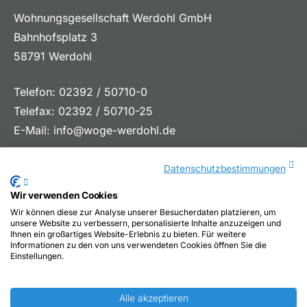
Wohnungsgesellschaft Werdohl GmbH
Bahnhofsplatz 3
58791 Werdohl
Telefon: 02392 / 50710-0
Telefax: 02392 / 50710-25
E-Mail:
info@woge-werdohl.de
Datenschutzbestimmungen
Wir verwenden Cookies
Wir können diese zur Analyse unserer Besucherdaten platzieren, um
unsere Website zu verbessern, personalisierte Inhalte anzuzeigen und
Ihnen ein großartiges Website-Erlebnis zu bieten. Für weitere
Informationen zu den von uns verwendeten Cookies öffnen Sie die
Einstellungen.
Alle akzeptieren