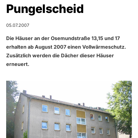
Pungelscheid
05.07.2007
Die Häuser an der Osemundstraße 13,15 und 17
erhalten ab August 2007 einen Vollwärmeschutz.
Zusätzlich werden die Dächer dieser Häuser
erneuert.