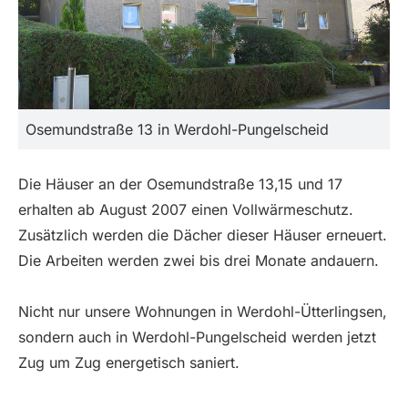
Osemundstraße 13 in Werdohl-Pungelscheid
Die Häuser an der Osemundstraße 13,15 und 17
erhalten ab August 2007 einen Vollwärmeschutz.
Zusätzlich werden die Dächer dieser Häuser erneuert.
Die Arbeiten werden zwei bis drei Monate andauern.
Nicht nur unsere Wohnungen in Werdohl-Ütterlingsen,
sondern auch in Werdohl-Pungelscheid werden jetzt
Zug um Zug energetisch saniert.