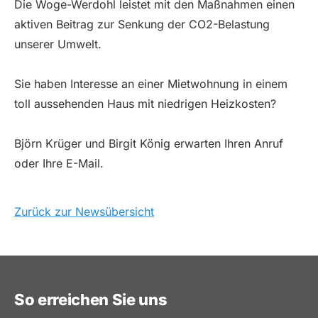
Die Woge-Werdohl leistet mit den Maßnahmen einen
aktiven Beitrag zur Senkung der CO2-Belastung
unserer Umwelt.
Sie haben Interesse an einer Mietwohnung in einem
toll aussehenden Haus mit niedrigen Heizkosten?
Björn Krüger und Birgit König erwarten Ihren Anruf
oder Ihre E-Mail.
Zurück zur Newsübersicht
So erreichen Sie uns