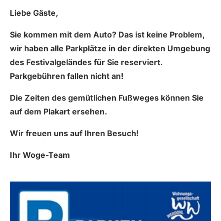
Liebe Gäste,
Sie kommen mit dem Auto? Das ist keine Problem,
wir haben alle Parkplätze in der direkten Umgebung
des Festivalgeländes für Sie reserviert.
Parkgebühren fallen nicht an!
Die Zeiten des gemütlichen Fußweges können Sie
auf dem Plakart ersehen.
Wir freuen uns auf Ihren Besuch!
Ihr Woge-Team