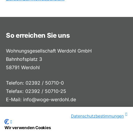
So erreichen Sie uns
Wohnungsgesellschaft Werdohl GmbH
Bahnhofsplatz 3
58791 Werdohl
Telefon: 02392 / 50710-0
Telefax: 02392 / 50710-25
E-Mail:
info@woge-werdohl.de
Datenschutzbestimmungen
Wir verwenden Cookies