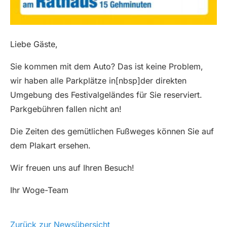
Liebe Gäste,
Sie kommen mit dem Auto? Das ist keine Problem,
wir haben alle Parkplätze in[nbsp]der direkten
Umgebung des Festivalgeländes für Sie reserviert.
Parkgebühren fallen nicht an!
Die Zeiten des gemütlichen Fußweges können Sie auf
dem Plakart ersehen.
Wir freuen uns auf Ihren Besuch!
Ihr Woge-Team
Zurück zur Newsübersicht