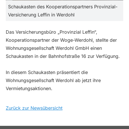
Schaukasten des Kooperationspartners Provinzial-
Versicherung Leffin in Werdohl
Das Versicherungsbüro „Provinzial Leffin“,
Kooperationspartner der Woge-Werdohl, stellte der
Wohnungsgesellschaft Werdohl GmbH einen
Schaukasten in der Bahnhofstraße 16 zur Verfügung.
In diesem Schaukasten präsentiert die
Wohnungsgesellschaft Werdohl ab jetzt ihre
Vermietungsaktionen.
Zurück zur Newsübersicht