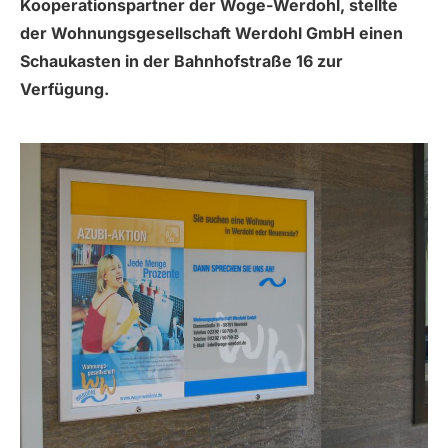
Kooperationspartner der Woge-Werdohl, stellte
der Wohnungsgesellschaft Werdohl GmbH einen
Schaukasten in der Bahnhofstraße 16 zur
Verfügung.