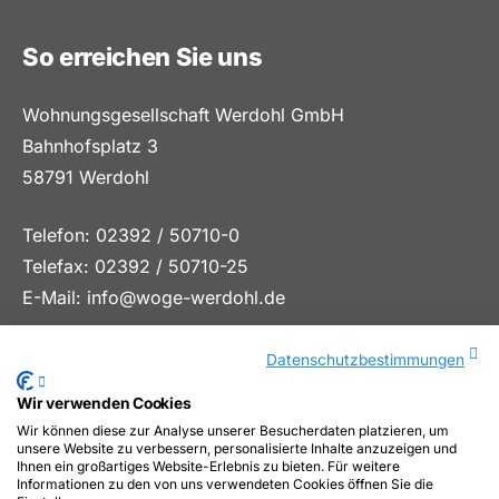
So erreichen Sie uns
Wohnungsgesellschaft Werdohl GmbH
Bahnhofsplatz 3
58791 Werdohl
Telefon: 02392 / 50710-0
Telefax: 02392 / 50710-25
E-Mail:
info@woge-werdohl.de
Datenschutzbestimmungen
Wir verwenden Cookies
Wir können diese zur Analyse unserer Besucherdaten platzieren, um
unsere Website zu verbessern, personalisierte Inhalte anzuzeigen und
Ihnen ein großartiges Website-Erlebnis zu bieten. Für weitere
Informationen zu den von uns verwendeten Cookies öffnen Sie die