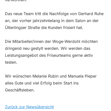
Das neue Team tritt die Nachfolge von Gerhard Ruhe
an, der vorher jahrzehntelang in dem Salon an der
Ütterlingser Straße die Kunden frisiert hat.
Die Mitarbeiter/innen der Woge-Werdohl möchten
dringend neu gestylt werden. Wir werden das
Leistungsangebot des Friseurteams gerne aktiv
testen.
Wir wünschen Melanie Rubin und Manuela Pieper
alles Gute und viel Erfolg beim Start ins
Geschäftsleben.
Zurück zur Newsübersicht