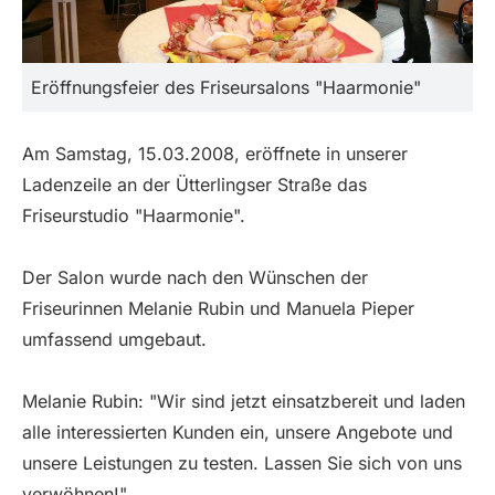
Eröffnungsfeier des Friseursalons "Haarmonie"
Am Samstag, 15.03.2008, eröffnete in unserer
Ladenzeile an der Ütterlingser Straße das
Friseurstudio "Haarmonie".
Der Salon wurde nach den Wünschen der
Friseurinnen Melanie Rubin und Manuela Pieper
umfassend umgebaut.
Melanie Rubin: "Wir sind jetzt einsatzbereit und laden
alle interessierten Kunden ein, unsere Angebote und
unsere Leistungen zu testen. Lassen Sie sich von uns
verwöhnen!"