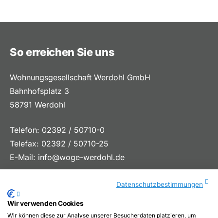
So erreichen Sie uns
Wohnungsgesellschaft Werdohl GmbH
Bahnhofsplatz 3
58791 Werdohl
Telefon: 02392 / 50710-0
Telefax: 02392 / 50710-25
E-Mail:
info@woge-werdohl.de
Datenschutzbestimmungen
Wir verwenden Cookies
Wir können diese zur Analyse unserer Besucherdaten platzieren, um