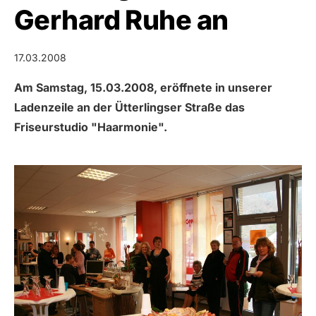
Gerhard Ruhe an
17.03.2008
Am Samstag, 15.03.2008, eröffnete in unserer
Ladenzeile an der Ütterlingser Straße das
Friseurstudio "Haarmonie".