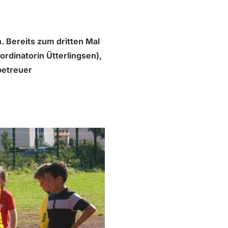
. Bereits zum dritten Mal
ordinatorin Ütterlingsen),
betreuer