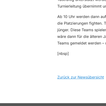
Turnierleitung übernimmt un
Ab 10 Uhr werden dann auf 
die Platzierungen fighten.
jünger. Diese Teams spiele
wäre dann für die älteren 
Teams gemeldet werden – m
[nbsp]
Zurück zur Newsübersicht