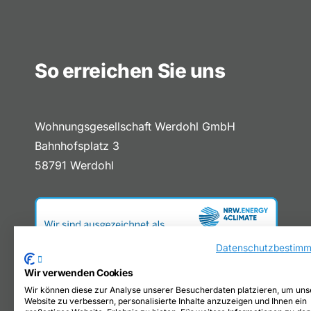
So erreichen Sie uns
Wohnungsgesellschaft Werdohl GmbH
Bahnhofsplatz 3
58791 Werdohl
Datenschutzbestim
Wir verwenden Cookies
Wir können diese zur Analyse unserer Besucherdaten platzieren, um uns
Website zu verbessern, personalisierte Inhalte anzuzeigen und Ihnen ein