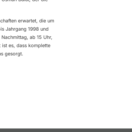
chaften erwartet, die um
 bis Jahrgang 1998 und
r Nachmittag, ab 15 Uhr,
 ist es, dass komplette
s gesorgt.