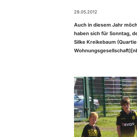
29.05.2012
Auch in diesem Jahr möcht
haben sich für Sonntag, de
Silke Kreikebaum (Quarti
Wohnungsgesellschaft)[n