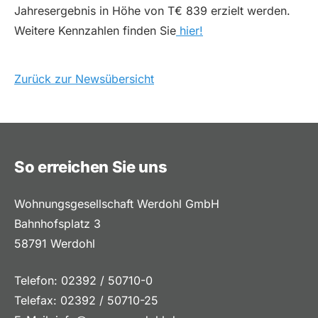
Jahresergebnis in Höhe von T€ 839 erzielt werden.
Weitere Kennzahlen finden Sie
hier!
Zurück zur Newsübersicht
So erreichen Sie uns
Wohnungsgesellschaft Werdohl GmbH
Bahnhofsplatz 3
58791 Werdohl
Telefon: 02392 / 50710-0
Telefax: 02392 / 50710-25