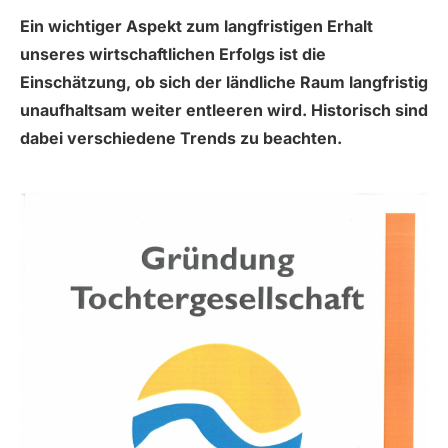
Ein wichtiger Aspekt zum langfristigen Erhalt
unseres wirtschaftlichen Erfolgs ist die
Einschätzung, ob sich der ländliche Raum langfristig
unaufhaltsam weiter entleeren wird. Historisch sind
dabei verschiedene Trends zu beachten.