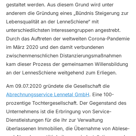
gestaltet werden. Aus diesem Grund wird unter
anderem die Gründung eines „Bündnis Steigerung zur
Lebensqualität an der LenneSchiene“ mit
unterschiedlichsten Interessengruppen angestrebt.
Durch das Auftreten der weltweiten Corona-Pandemie
im März 2020 und den damit verbundenen
zwischenmenschlichen Distanzierungsmaßnahmen
kam dieser Prozess der gemeinsamen Willensbildung
an der LennesSchiene weitgehend zum Erliegen.
Am 09.07.2020 gründete die Gesellschaft die
Abrechnungsservice Lennetal GmbH
. Eine 100-
prozentige Tochtergesellschaft. Der Gegenstand des
Unternehmens ist die Erbringung von Service-
Dienstleistungen für die ihr zur Verwaltung
überlassenen Immobilien, die Übernahme von Ablese-