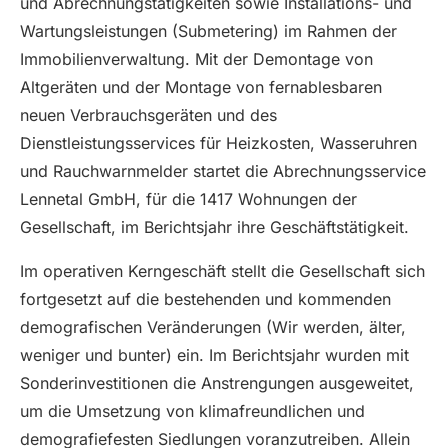
und Abrechnungstätigkeiten sowie Installations- und
Wartungsleistungen (Submetering) im Rahmen der
Immobilienverwaltung. Mit der Demontage von
Altgeräten und der Montage von fernablesbaren
neuen Verbrauchsgeräten und des
Dienstleistungsservices für Heizkosten, Wasseruhren
und Rauchwarnmelder startet die Abrechnungsservice
Lennetal GmbH, für die 1417 Wohnungen der
Gesellschaft, im Berichtsjahr ihre Geschäftstätigkeit.
Im operativen Kerngeschäft stellt die Gesellschaft sich
fortgesetzt auf die bestehenden und kommenden
demografischen Veränderungen (Wir werden, älter,
weniger und bunter) ein. Im Berichtsjahr wurden mit
Sonderinvestitionen die Anstrengungen ausgeweitet,
um die Umsetzung von klimafreundlichen und
demografiefesten Siedlungen voranzutreiben. Allein