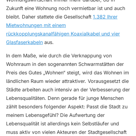
Zukunft eine Wohnung noch vermietbar ist und auch
bleibt. Daher stattete die Gesellschaft
1.382 Ihrer
Mietwohnungen mit einem
rückkopplungskanalfähigen Koaxialkabel und vier
Glasfaserkabeln
aus.
In dem Maße, wie durch die Verknappung von
Wohnraum in den sogenannten Schwarmstätten der
Preis des Gutes „Wohnen“ steigt, wird das Wohnen im
ländlichen Raum wieder attraktiver. Vorausgesetzt die
Städte arbeiten auch intensiv an der Verbesserung der
Lebensqualitäten. Denn gerade für junge Menschen
zählt besonders folgender Aspekt: Passt die Stadt zu
meinem Lebensgefühl? Die Aufwertung der
Lebensqualität ist allerdings kein Selbstläufer und
muss aktiv von vielen Akteuren der Stadtgesellschaft