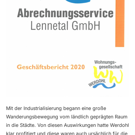
Mit der Industrialisierung begann eine große
Wanderungsbewegung vom ländlich geprägten Raum
in die Städte. Von diesen Auswirkungen hatte Werdohl
klar profitiert und diese waren auch ursächlich für die