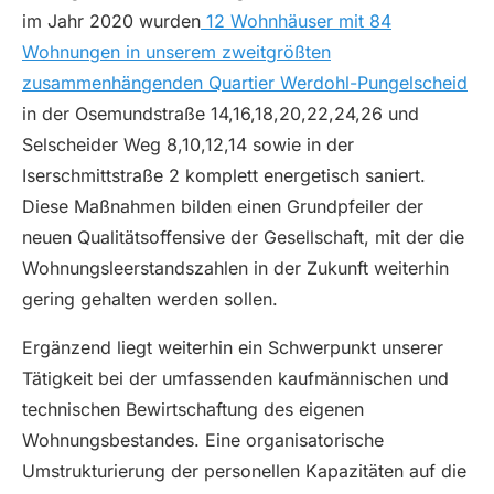
im Jahr 2020 wurden
12 Wohnhäuser mit 84
Wohnungen in unserem zweitgrößten
zusammenhängenden Quartier Werdohl-Pungelscheid
in der Osemundstraße 14,16,18,20,22,24,26 und
Selscheider Weg 8,10,12,14 sowie in der
Iserschmittstraße 2 komplett energetisch saniert.
Diese Maßnahmen bilden einen Grundpfeiler der
neuen Qualitätsoffensive der Gesellschaft, mit der die
Wohnungsleerstandszahlen in der Zukunft weiterhin
gering gehalten werden sollen.
Ergänzend liegt weiterhin ein Schwerpunkt unserer
Tätigkeit bei der umfassenden kaufmännischen und
technischen Bewirtschaftung des eigenen
Wohnungsbestandes. Eine organisatorische
Umstrukturierung der personellen Kapazitäten auf die