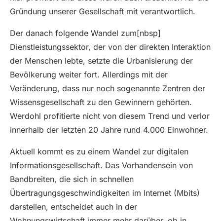
Gründung unserer Gesellschaft mit verantwortlich.
Der danach folgende Wandel zum[nbsp]
Dienstleistungssektor, der von der direkten Interaktion
der Menschen lebte, setzte die Urbanisierung der
Bevölkerung weiter fort. Allerdings mit der
Veränderung, dass nur noch sogenannte Zentren der
Wissensgesellschaft zu den Gewinnern gehörten.
Werdohl profitierte nicht von diesem Trend und verlor
innerhalb der letzten 20 Jahre rund 4.000 Einwohner.
Aktuell kommt es zu einem Wandel zur digitalen
Informationsgesellschaft. Das Vorhandensein von
Bandbreiten, die sich in schnellen
Übertragungsgeschwindigkeiten im Internet (Mbits)
darstellen, entscheidet auch in der
Wohnungswirtschaft immer mehr darüber, ob in