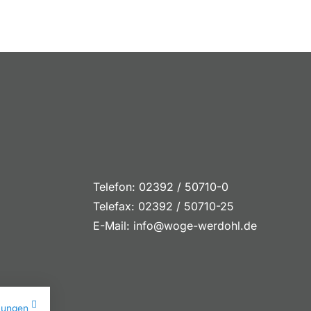
Telefon: 02392 / 50710-0
Telefax: 02392 / 50710-25
E-Mail:
info@woge-werdohl.de
mungen