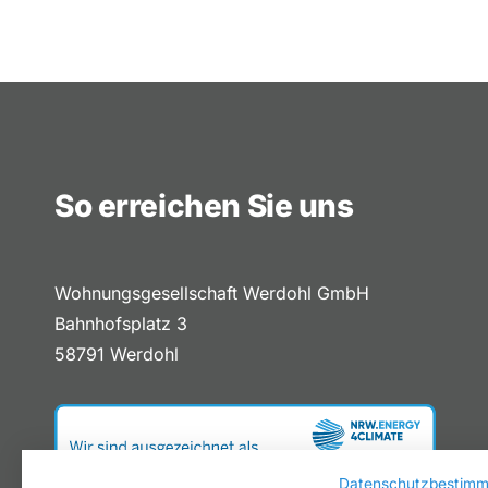
So erreichen Sie uns
Wohnungsgesellschaft Werdohl GmbH
Bahnhofsplatz 3
58791 Werdohl
Datenschutzbestim