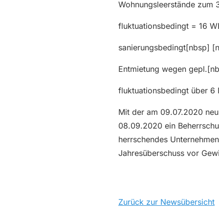
Wohnungsleerstände zum 31.
fluktuationsbedingt = 16 W
sanierungsbedingt[nbsp] 
Entmietung wegen gepl.[n
fluktuationsbedingt über 
Mit der am 09.07.2020 ne
08.09.2020 ein Beherrschu
herrschendes Unternehmen b
Jahresüberschuss vor Gew
Zurück zur Newsübersicht