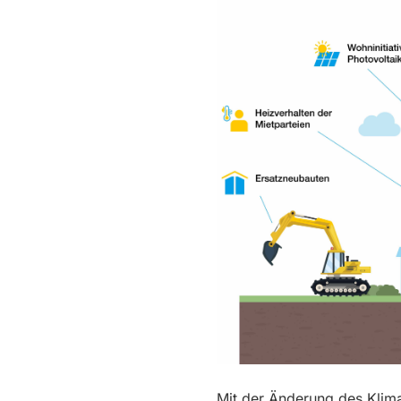
Mit der Änderung des Klim