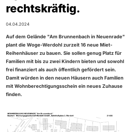
rechtskräftig.
04.04.2024
Auf dem Gelände "Am Brunnenbach in Neuenrade"
plant die Woge-Werdohl zurzeit 16 neue Miet-
Reihenhäuser zu bauen. Sie sollen genug Platz für
Familien mit bis zu zwei Kindern bieten und sowohl
frei finanziert als auch öffentlich gefördert sein.
Damit würden in den neuen Häusern auch Familien
mit Wohnberechtigungsschein ein neues Zuhause
finden.