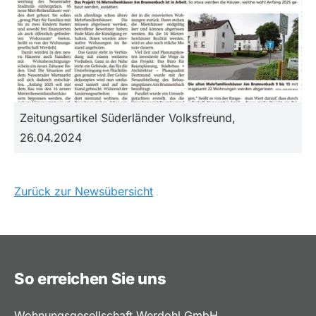
Zeitungsartikel Süderländer Volksfreund,
26.04.2024
Zurück zur Newsübersicht
So erreichen Sie uns
Wohnungsgesellschaft Werdohl GmbH