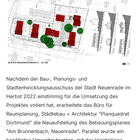
Nachdem der Bau-, Planungs- und
Stadtentwicklungsausschuss der Stadt Neuenrade im
Herbst 2022 einstimmig für die Umsetzung des
Projektes votiert hat, erarbeitete das Büro für
Raumplanung, Städtebau + Architektur "Planquadrat
Dortmund" die Neuaufstellung des Bebauungsplanes
"Am Brunnenbach, Neuenrade". Parallel wurde ein