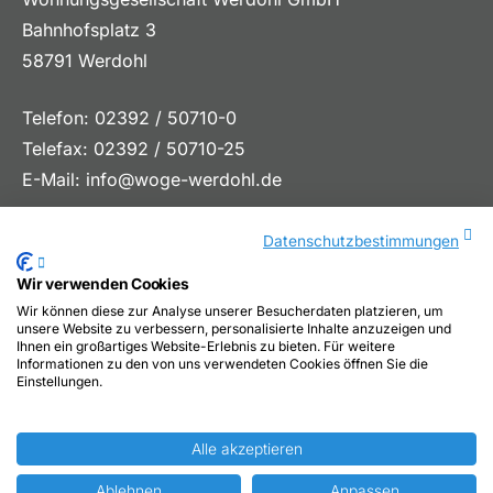
Bahnhofsplatz 3
58791 Werdohl
Telefon: 02392 / 50710-0
Telefax: 02392 / 50710-25
E-Mail:
info@woge-werdohl.de
Datenschutzbestimmungen
Wir verwenden Cookies
Wir können diese zur Analyse unserer Besucherdaten platzieren, um
unsere Website zu verbessern, personalisierte Inhalte anzuzeigen und
Ihnen ein großartiges Website-Erlebnis zu bieten. Für weitere
Informationen zu den von uns verwendeten Cookies öffnen Sie die
Einstellungen.
Alle akzeptieren
2026 © Woge Werdohl
Ablehnen
Anpassen