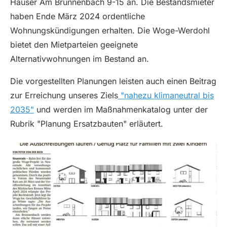
Häuser Am Brunnenbach 9-15 an. Die Bestandsmieter
haben Ende März 2024 ordentliche
Wohnungskündigungen erhalten. Die Woge-Werdohl
bietet den Mietparteien geeignete
Alternativwohnungen im Bestand an.
Die vorgestellten Planungen leisten auch einen Beitrag
zur Erreichung unseres Ziels
"nahezu klimaneutral bis
2035"
und werden im Maßnahmenkatalog unter der
Rubrik "Planung Ersatzbauten" erläutert.