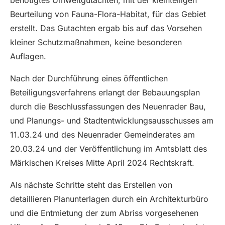
benötigtes Umweltgutachten, mit der kleinteiligen
Beurteilung von Fauna-Flora-Habitat, für das Gebiet
erstellt. Das Gutachten ergab bis auf das Vorsehen
kleiner Schutzmaßnahmen, keine besonderen
Auflagen.
Nach der Durchführung eines öffentlichen
Beteiligungsverfahrens erlangt der Bebauungsplan
durch die Beschlussfassungen des Neuenrader Bau,
und Planungs- und Stadtentwicklungsausschusses am
11.03.24 und des Neuenrader Gemeinderates am
20.03.24 und der Veröffentlichung im Amtsblatt des
Märkischen Kreises Mitte April 2024 Rechtskraft.
Als nächste Schritte steht das Erstellen von
detaillieren Planunterlagen durch ein Architekturbüro
und die Entmietung der zum Abriss vorgesehenen