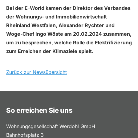
Bei der E-World kamen der Direktor des Verbandes
der Wohnungs- und Immobilienwirtschaft
Rheinland Westfalen, Alexander Rychter und
Woge-Chef Ingo Wöste am 20.02.2024 zusammen,
um zu besprechen, welche Rolle die Elektrifizierung
zum Erreichen der Klimaziele spielt.
Zurück zur Newsübersicht
So erreichen Sie uns
Wohnungsgesellschaft Werdohl GmbH
Bahnhofsplatz 3