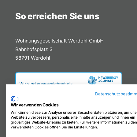
So erreichen Sie uns
Wohnungsgesellschaft Werdohl GmbH
Bahnhofsplatz 3
58791 Werdohl
Datenschutzbestim
Wir verwenden Cookies
Wir können diese zur Analyse unserer Besucherdaten platzieren, um uns
Website zu verbessern, personalisierte Inhalte anzuzeigen und Ihnen ein
großartiges Website-Erlebnis zu bieten. Für weitere Informationen zu de
verwendeten Cookies öffnen Sie die Einstellungen.