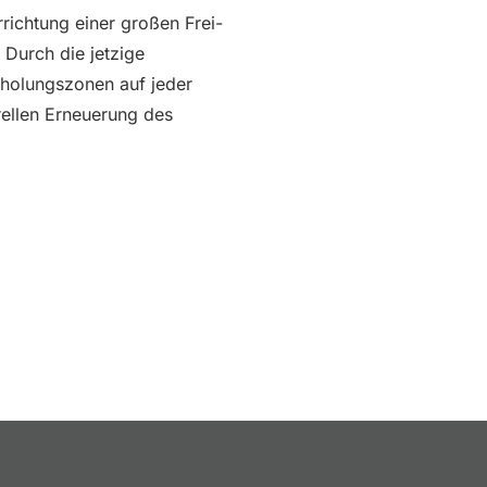
ichtung einer großen Frei-
 Durch die jetzige
rholungszonen auf jeder
ellen Erneuerung des