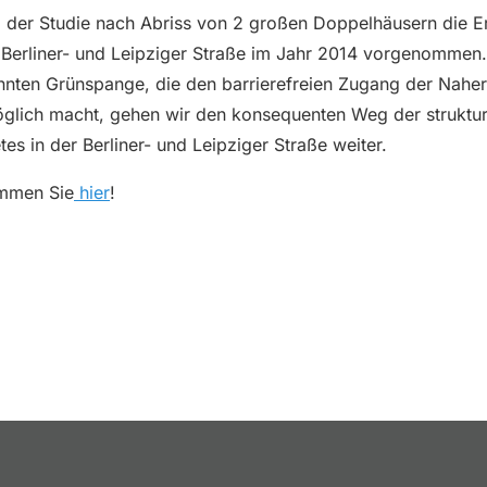
der Studie nach Abriss von 2 großen Doppelhäusern die Err
 Berliner- und Leipziger Straße im Jahr 2014 vorgenommen.
annten Grünspange, die den barrierefreien Zugang der Nahe
glich macht, gehen wir den konsequenten Weg der struktur
tes in der Berliner- und Leipziger Straße weiter.
ommen Sie
hier
!