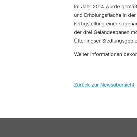
Im Jahr 2014 wurde gemäß 
und Erholungsfläche in der
Fertigstellung einer sogen
der drei Geländeebenen mö
Ütterlingser Siedlungsgebie
Weiter Informationen bek
Zurück zur Newsübersicht