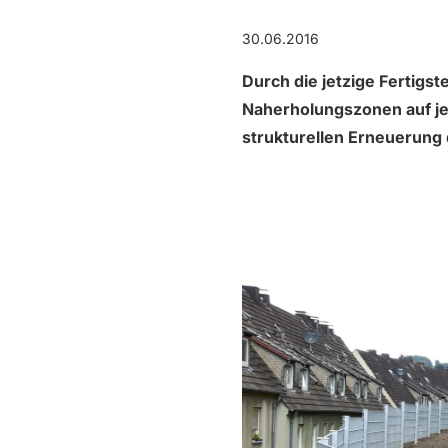
30.06.2016
Durch die jetzige Fertigs
Naherholungszonen auf j
strukturellen Erneuerung d