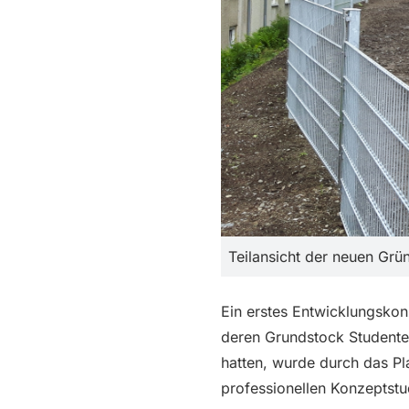
Teilansicht der neuen Gr
Ein erstes Entwicklungskon
deren Grundstock Studenten
hatten, wurde durch das Pl
professionellen Konzeptstu